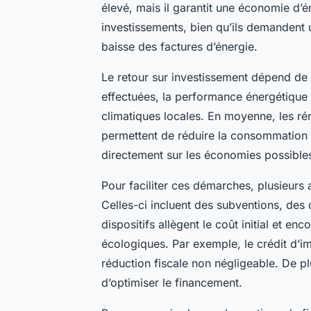
élevé, mais il garantit une économie d’én
investissements, bien qu’ils demandent
baisse des factures d’énergie.
Le retour sur investissement dépend de 
effectuées, la performance énergétique 
climatiques locales. En moyenne, les ré
permettent de réduire la consommation 
directement sur les économies possible
Pour faciliter ces démarches, plusieurs
Celles-ci incluent des subventions, des 
dispositifs allègent le coût initial et en
écologiques. Par exemple, le crédit d’im
réduction fiscale non négligeable. De p
d’optimiser le financement.