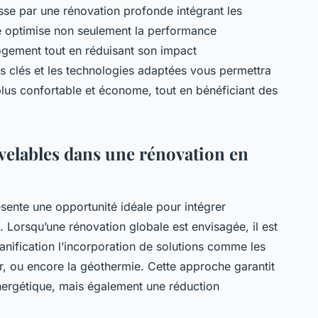
se par une rénovation profonde intégrant les
e optimise non seulement la performance
logement tout en réduisant son impact
 clés et les technologies adaptées vous permettra
plus confortable et économe, tout en bénéficiant des
uvelables dans une rénovation en
sente une opportunité idéale pour intégrer
 Lorsqu’une rénovation globale est envisagée, il est
anification l’incorporation de solutions comme les
, ou encore la géothermie. Cette approche garantit
ergétique, mais également une réduction