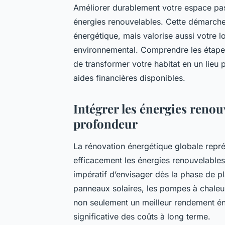
Améliorer durablement votre espace pas
énergies renouvelables. Cette démarch
énergétique, mais valorise aussi votre 
environnemental. Comprendre les étapes
de transformer votre habitat en un lieu 
aides financières disponibles.
Intégrer les énergies reno
profondeur
La rénovation énergétique globale repré
efficacement les énergies renouvelables.
impératif d’envisager dès la phase de pl
panneaux solaires, les pompes à chaleur
non seulement un meilleur rendement én
significative des coûts à long terme.