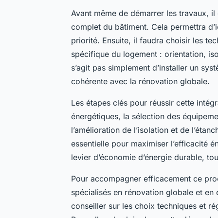
Avant même de démarrer les travaux, il e
complet du bâtiment. Cela permettra d’iden
priorité. Ensuite, il faudra choisir les
spécifique du logement : orientation, is
s’agit pas simplement d’installer un sys
cohérente avec la rénovation globale.
Les étapes clés pour réussir cette intég
énergétiques, la sélection des équipemen
l’amélioration de l’isolation et de l’ét
essentielle pour maximiser l’efficacité 
levier d’économie d’énergie durable, tou
Pour accompagner efficacement ce proces
spécialisés en rénovation globale et en
conseiller sur les choix techniques et rég