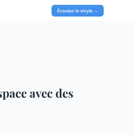
Écoutez le vinyle →
space avec des