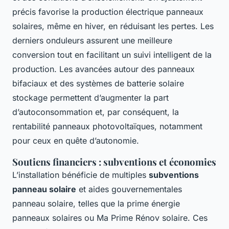
précis favorise la production électrique panneaux
solaires, même en hiver, en réduisant les pertes. Les
derniers onduleurs assurent une meilleure
conversion tout en facilitant un suivi intelligent de la
production. Les avancées autour des panneaux
bifaciaux et des systèmes de batterie solaire
stockage permettent d’augmenter la part
d’autoconsommation et, par conséquent, la
rentabilité panneaux photovoltaïques, notamment
pour ceux en quête d’autonomie.
Soutiens financiers : subventions et économies
L’installation bénéficie de multiples
subventions
panneau solaire
et aides gouvernementales
panneau solaire, telles que la prime énergie
panneaux solaires ou Ma Prime Rénov solaire. Ces