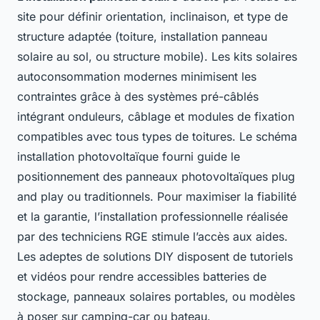
site pour définir orientation, inclinaison, et type de
structure adaptée (toiture, installation panneau
solaire au sol, ou structure mobile). Les kits solaires
autoconsommation modernes minimisent les
contraintes grâce à des systèmes pré-câblés
intégrant onduleurs, câblage et modules de fixation
compatibles avec tous types de toitures. Le schéma
installation photovoltaïque fourni guide le
positionnement des panneaux photovoltaïques plug
and play ou traditionnels. Pour maximiser la fiabilité
et la garantie, l’installation professionnelle réalisée
par des techniciens RGE stimule l’accès aux aides.
Les adeptes de solutions DIY disposent de tutoriels
et vidéos pour rendre accessibles batteries de
stockage, panneaux solaires portables, ou modèles
à poser sur camping-car ou bateau.