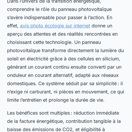
Dans l’univers de la transition énergétique,
comprendre le rôle du panneau photovoltaïque
s’avère indispensable pour passer à l’action. En
effet,
avis photo écologie sur internet
donne un
aperçu des attentes et des réalités rencontrées en
choisissant cette technologie. Un panneau
photovoltaïque transforme directement la lumière du
soleil en électricité grâce à des cellules en silicium,
générant un courant continu ensuite converti par un
onduleur en courant alternatif, adapté aux réseaux
domestiques. Ce système séduit par sa simplicité : il
n’exige ni carburant, ni pièces en mouvement, ce qui
limite l’entretien et prolonge la durée de vie.
Les bénéfices sont multiples : réduction immédiate
de la facture énergétique, contribution tangible à la
baisse des émissions de CO2, et éligibilité à