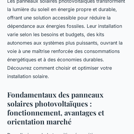
Les panneaux solaires photovoltaïques transforment
la lumière du soleil en énergie propre et durable,
offrant une solution accessible pour réduire la
dépendance aux énergies fossiles. Leur installation
varie selon les besoins et budgets, des kits
autonomes aux systèmes plus puissants, ouvrant la
voie à une maîtrise renforcée des consommations
énergétiques et à des économies durables.
Découvrez comment choisir et optimiser votre
installation solaire.
Fondamentaux des panneaux
solaires photovoltaïques :
fonctionnement, avantages et
orientation marché