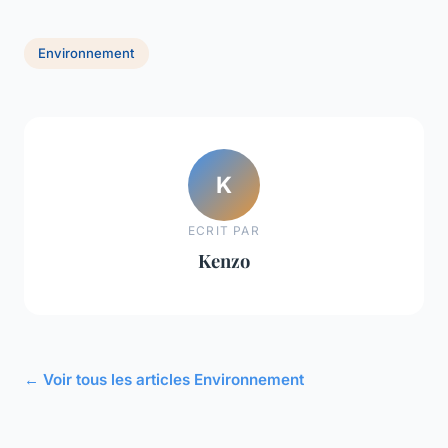
Environnement
K
ECRIT PAR
Kenzo
← Voir tous les articles Environnement