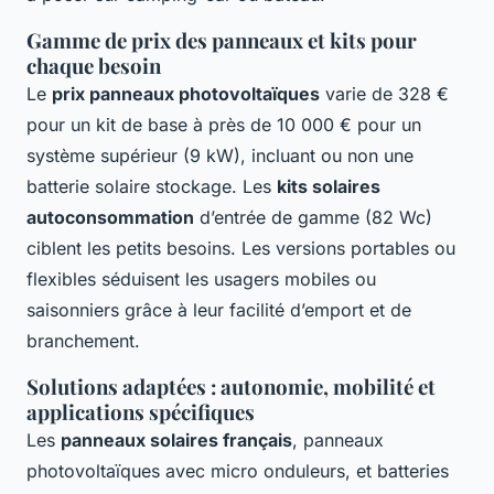
Gamme de prix des panneaux et kits pour
chaque besoin
Le
prix panneaux photovoltaïques
varie de 328 €
pour un kit de base à près de 10 000 € pour un
système supérieur (9 kW), incluant ou non une
batterie solaire stockage. Les
kits solaires
autoconsommation
d’entrée de gamme (82 Wc)
ciblent les petits besoins. Les versions portables ou
flexibles séduisent les usagers mobiles ou
saisonniers grâce à leur facilité d’emport et de
branchement.
Solutions adaptées : autonomie, mobilité et
applications spécifiques
Les
panneaux solaires français
, panneaux
photovoltaïques avec micro onduleurs, et batteries