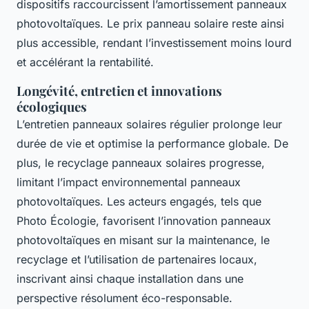
dispositifs raccourcissent l’amortissement panneaux
photovoltaïques. Le prix panneau solaire reste ainsi
plus accessible, rendant l’investissement moins lourd
et accélérant la rentabilité.
Longévité, entretien et innovations
écologiques
L’entretien panneaux solaires régulier prolonge leur
durée de vie et optimise la performance globale. De
plus, le recyclage panneaux solaires progresse,
limitant l’impact environnemental panneaux
photovoltaïques. Les acteurs engagés, tels que
Photo Écologie, favorisent l’innovation panneaux
photovoltaïques en misant sur la maintenance, le
recyclage et l’utilisation de partenaires locaux,
inscrivant ainsi chaque installation dans une
perspective résolument éco-responsable.