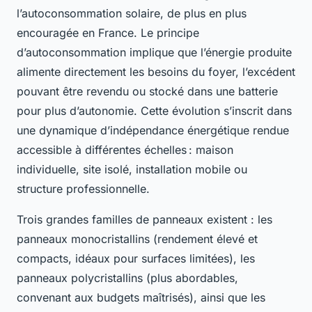
l’autoconsommation solaire, de plus en plus
encouragée en France. Le principe
d’autoconsommation implique que l’énergie produite
alimente directement les besoins du foyer, l’excédent
pouvant être revendu ou stocké dans une batterie
pour plus d’autonomie. Cette évolution s’inscrit dans
une dynamique d’indépendance énergétique rendue
accessible à différentes échelles : maison
individuelle, site isolé, installation mobile ou
structure professionnelle.
Trois grandes familles de panneaux existent : les
panneaux monocristallins (rendement élevé et
compacts, idéaux pour surfaces limitées), les
panneaux polycristallins (plus abordables,
convenant aux budgets maîtrisés), ainsi que les