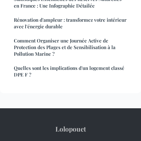
en France : Une Infographie Détailée
Rénovation d'ampleur : transformez votre intérieur
avec l'énergie durable
Comment Organiser une Journée Active de
Protection des Plages et de Sensibilisation à la
Pollution Marine ?
Quelles sont les implications d'un logement classé
DPE F ?
Lolopouet