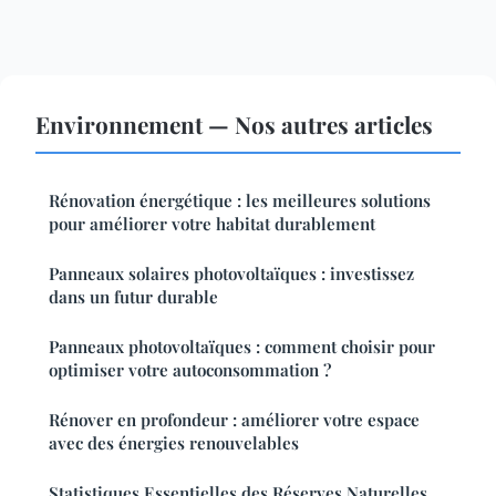
Environnement — Nos autres articles
Rénovation énergétique : les meilleures solutions
pour améliorer votre habitat durablement
Panneaux solaires photovoltaïques : investissez
dans un futur durable
Panneaux photovoltaïques : comment choisir pour
optimiser votre autoconsommation ?
Rénover en profondeur : améliorer votre espace
avec des énergies renouvelables
Statistiques Essentielles des Réserves Naturelles