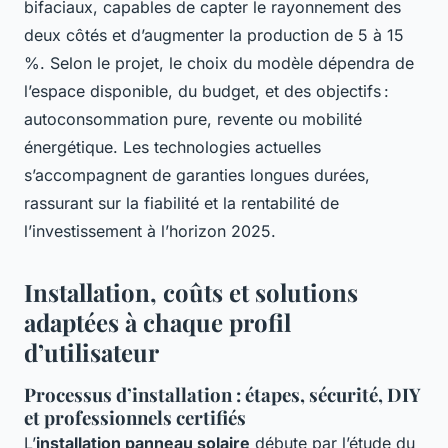
bifaciaux, capables de capter le rayonnement des
deux côtés et d’augmenter la production de 5 à 15
%. Selon le projet, le choix du modèle dépendra de
l’espace disponible, du budget, et des objectifs :
autoconsommation pure, revente ou mobilité
énergétique. Les technologies actuelles
s’accompagnent de garanties longues durées,
rassurant sur la fiabilité et la rentabilité de
l’investissement à l’horizon 2025.
Installation, coûts et solutions
adaptées à chaque profil
d’utilisateur
Processus d’installation : étapes, sécurité, DIY
et professionnels certifiés
L’
installation panneau solaire
débute par l’étude du