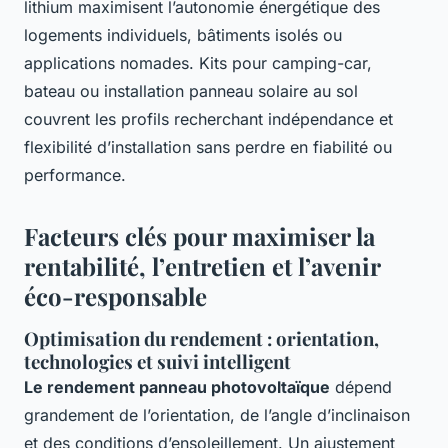
lithium maximisent l’autonomie énergétique des
logements individuels, bâtiments isolés ou
applications nomades. Kits pour camping-car,
bateau ou installation panneau solaire au sol
couvrent les profils recherchant indépendance et
flexibilité d’installation sans perdre en fiabilité ou
performance.
Facteurs clés pour maximiser la
rentabilité, l’entretien et l’avenir
éco-responsable
Optimisation du rendement : orientation,
technologies et suivi intelligent
Le rendement panneau photovoltaïque
dépend
grandement de l’orientation, de l’angle d’inclinaison
et des conditions d’ensoleillement. Un ajustement