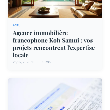
ACTU
Agence immobilière
francophone Koh Samui : vos
projets rencontrent l'expertise
locale
25/07/2026 10:00 · 9 min