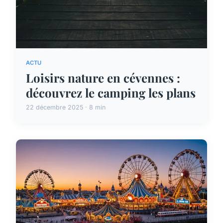
ACTU
Loisirs nature en cévennes :
découvrez le camping les plans
22 décembre 2025 · 8 min