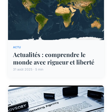
ACTU
Actualités : comprendre le
monde avec rigueur et liberté
31 août 2025 · 5 min