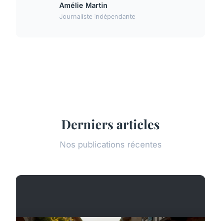
Amélie Martin
Journaliste indépendante
Derniers articles
Nos publications récentes