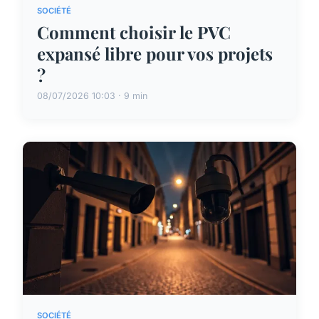
SOCIÉTÉ
Comment choisir le PVC
expansé libre pour vos projets
?
08/07/2026 10:03 · 9 min
SOCIÉTÉ