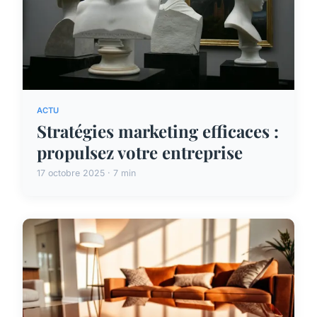
ACTU
Stratégies marketing efficaces :
propulsez votre entreprise
17 octobre 2025 · 7 min