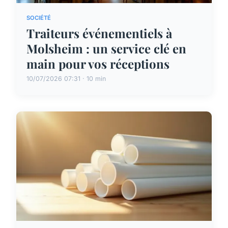
SOCIÉTÉ
Traiteurs événementiels à
Molsheim : un service clé en
main pour vos réceptions
10/07/2026 07:31 · 10 min