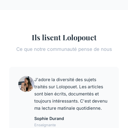
Ils lisent Lolopouet
Ce que notre communauté pense de nous
J'adore la diversité des sujets
traités sur Lolopouet. Les articles
sont bien écrits, documentés et
toujours intéressants. C'est devenu
ma lecture matinale quotidienne.
Sophie Durand
Enseignante