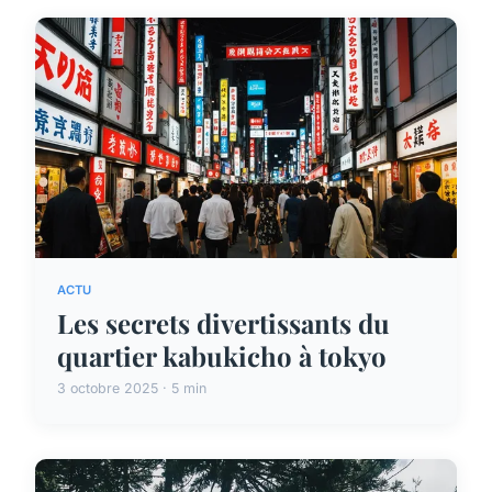
ACTU
Les secrets divertissants du
quartier kabukicho à tokyo
3 octobre 2025 · 5 min