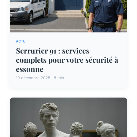
ACTU
Serrurier 91 : services
complets pour votre sécurité à
essonne
19 décembre 2025 · 8 min