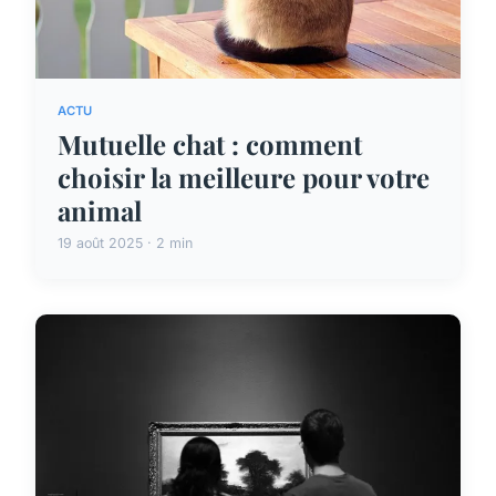
ACTU
Mutuelle chat : comment
choisir la meilleure pour votre
animal
19 août 2025 · 2 min