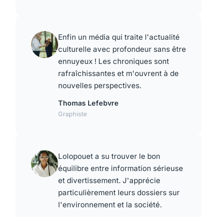
Enfin un média qui traite l'actualité
culturelle avec profondeur sans être
ennuyeux ! Les chroniques sont
rafraîchissantes et m'ouvrent à de
nouvelles perspectives.
Thomas Lefebvre
Graphiste
Lolopouet a su trouver le bon
équilibre entre information sérieuse
et divertissement. J'apprécie
particulièrement leurs dossiers sur
l'environnement et la société.