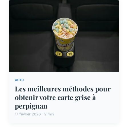
ACTU
Les meilleures méthodes pour
obtenir votre carte grise à
perpignan
17 février 2026 · 9 min