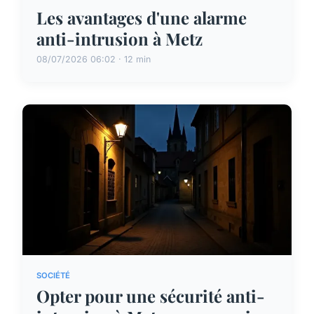
Les avantages d'une alarme
anti-intrusion à Metz
08/07/2026 06:02 · 12 min
SOCIÉTÉ
Opter pour une sécurité anti-