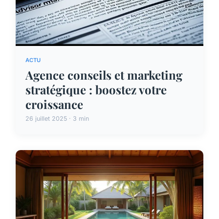
ACTU
Agence conseils et marketing
stratégique : boostez votre
croissance
26 juillet 2025 · 3 min