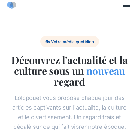
🎭 Votre média quotidien
Découvrez l'actualité et la
culture sous un
nouveau
regard
Lolopouet vous propose chaque jour des
articles captivants sur l'actualité, la culture
et le divertissement. Un regard frais et
décalé sur ce qui fait vibrer notre époque.