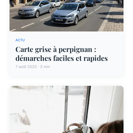
ACTU
Carte grise à perpignan :
démarches faciles et rapides
7 août 2025 · 3 min