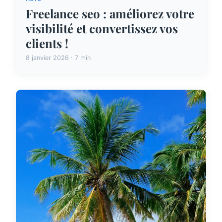
Freelance seo : améliorez votre
visibilité et convertissez vos
clients !
8 janvier 2026 · 7 min