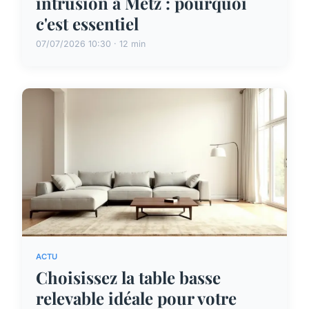
intrusion à Metz : pourquoi
c'est essentiel
07/07/2026 10:30 · 12 min
ACTU
Choisissez la table basse
relevable idéale pour votre