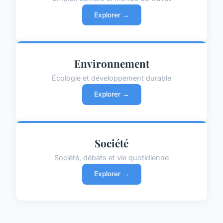
Explorer →
Environnement
Écologie et développement durable
Explorer →
Société
Société, débats et vie quotidienne
Explorer →