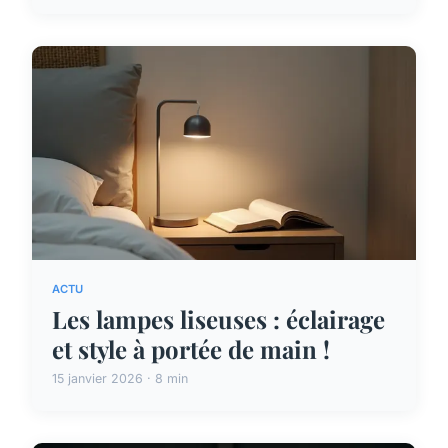
ACTU
Les lampes liseuses : éclairage
et style à portée de main !
15 janvier 2026 · 8 min