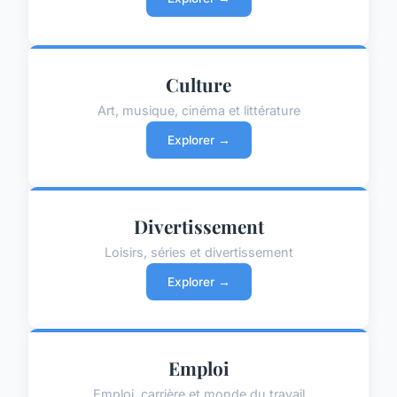
Culture
Art, musique, cinéma et littérature
Explorer →
Divertissement
Loisirs, séries et divertissement
Explorer →
Emploi
Emploi, carrière et monde du travail