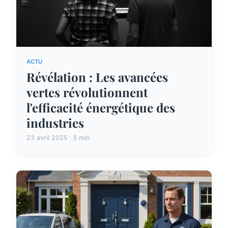
ACTU
Révélation : Les avancées
vertes révolutionnent
l'efficacité énergétique des
industries
23 avril 2025 · 5 min