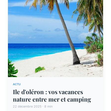
ACTU
Ile d'oléron : vos vacances
nature entre mer et camping
22 décembre 2025 · 8 min