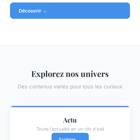
Découvrir →
Explorez nos univers
Des contenus variés pour tous les curieux
Actu
Toute l'actualité en un clin d'oeil
Explorer →