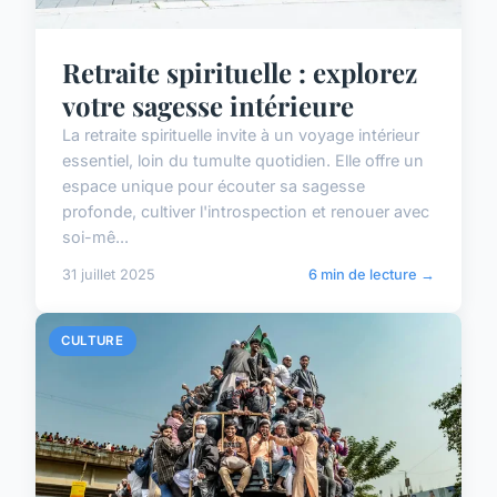
Retraite spirituelle : explorez
votre sagesse intérieure
La retraite spirituelle invite à un voyage intérieur
essentiel, loin du tumulte quotidien. Elle offre un
espace unique pour écouter sa sagesse
profonde, cultiver l'introspection et renouer avec
soi-mê...
31 juillet 2025
6 min de lecture →
CULTURE