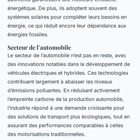
énergétique. De plus, ils adoptent souvent des
systèmes solaires pour compléter leurs besoins en
énergie, ce qui réduit encore leur dépendance aux
énergies fossiles.
Secteur de l’automobile
Le secteur de l’automobile n’est pas en reste, avec
des innovations notables dans le développement de
véhicules électriques et hybrides. Ces technologies
contribuent largement à abaisser les niveaux
d’émissions polluantes. En réduisant activement
l’empreinte carbone de la production automobile,
l’industrie répond à une demande croissante pour
des solutions de transport plus écologiques, tout en
assurant des performances comparables à celles
des motorisations traditionnelles.