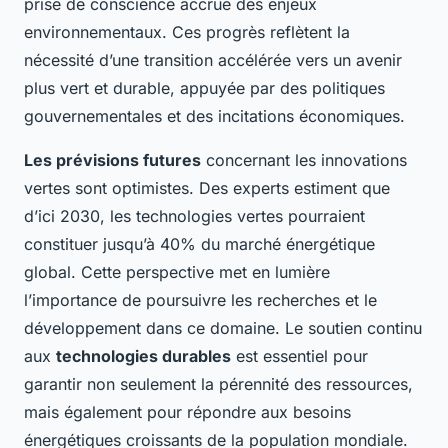
prise de conscience accrue des enjeux
environnementaux. Ces progrès reflètent la
nécessité d’une transition accélérée vers un avenir
plus vert et durable, appuyée par des politiques
gouvernementales et des incitations économiques.
Les prévisions futures
concernant les innovations
vertes sont optimistes. Des experts estiment que
d’ici 2030, les technologies vertes pourraient
constituer jusqu’à 40% du marché énergétique
global. Cette perspective met en lumière
l’importance de poursuivre les recherches et le
développement dans ce domaine. Le soutien continu
aux
technologies durables
est essentiel pour
garantir non seulement la pérennité des ressources,
mais également pour répondre aux besoins
énergétiques croissants de la population mondiale.