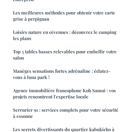
Les meilleures méthodes pour obtenir votre carte
grise à perpignan
Loisirs nature en cévennes : découvrez le camping
les plans
Top 5 tables basses relevables pour embellir votre
salon
Manèges sensations fortes adrénaline : éclatez-
vous à luna park !
Agence immobilière francophone Koh Samui : vos
projets rencontrent l'expertise locale
Serrurier 91 : services complets pour votre sécurité
à essonne
Les secrets divertissants du quartier kabukicho à