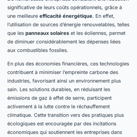
significative de leurs coûts opérationnels, grâce à
une meilleure
efficacité énergétique
. En effet,
l’utilisation de sources d’énergie renouvelables, telles
que les
panneaux solaires
et les éoliennes, permet
de diminuer considérablement les dépenses liées
aux combustibles fossiles.
En plus des économies financières, ces technologies
contribuent à minimiser l’empreinte carbone des
industries, favorisant ainsi un environnement plus
sain. Les solutions durables, en réduisant les
émissions de gaz à effet de serre, participent
activement à la lutte contre le réchauffement
climatique. Cette transition vers des pratiques plus
écologiques est encouragée par des incitations
économiques qui soutiennent les entreprises dans