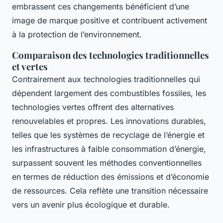
embrassent ces changements bénéficient d’une
image de marque positive et contribuent activement
à la protection de l’environnement.
Comparaison des technologies traditionnelles
et vertes
Contrairement aux technologies traditionnelles qui
dépendent largement des combustibles fossiles, les
technologies vertes offrent des alternatives
renouvelables et propres. Les innovations durables,
telles que les systèmes de recyclage de l’énergie et
les infrastructures à faible consommation d’énergie,
surpassent souvent les méthodes conventionnelles
en termes de réduction des émissions et d’économie
de ressources. Cela reflète une transition nécessaire
vers un avenir plus écologique et durable.