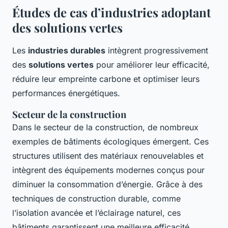
Études de cas d’industries adoptant
des solutions vertes
Les
industries durables
intègrent progressivement
des
solutions vertes
pour améliorer leur efficacité,
réduire leur empreinte carbone et optimiser leurs
performances énergétiques.
Secteur de la construction
Dans le secteur de la construction, de nombreux
exemples de bâtiments écologiques émergent. Ces
structures utilisent des matériaux renouvelables et
intègrent des équipements modernes conçus pour
diminuer la consommation d’énergie. Grâce à des
techniques de construction durable, comme
l’isolation avancée et l’éclairage naturel, ces
bâtiments garantissent une meilleure efficacité