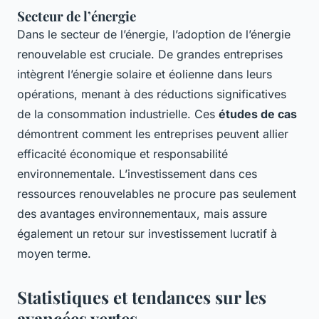
Secteur de l’énergie
Dans le secteur de l’énergie, l’adoption de l’énergie
renouvelable est cruciale. De grandes entreprises
intègrent l’énergie solaire et éolienne dans leurs
opérations, menant à des réductions significatives
de la consommation industrielle. Ces
études de cas
démontrent comment les entreprises peuvent allier
efficacité économique et responsabilité
environnementale. L’investissement dans ces
ressources renouvelables ne procure pas seulement
des avantages environnementaux, mais assure
également un retour sur investissement lucratif à
moyen terme.
Statistiques et tendances sur les
avancées vertes