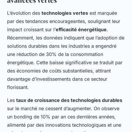
L’évolution des
technologies vertes
est marquée
par des tendances encourageantes, soulignant leur
impact croissant sur l’
efficacité énergétique
.
Récemment, les données indiquent que l’adoption de
solutions durables dans les industries a engendré
une réduction de 30% de la consommation
énergétique. Cette baisse significative se traduit par
des économies de coûts substantielles, attirant
davantage d’investissements dans ce secteur
florissant.
Les
taux de croissance des technologies durables
sur le marché ne cessent d’augmenter. On observe
un bonding de 10% par an ces dernières années,
alimenté par des innovations technologiques et une