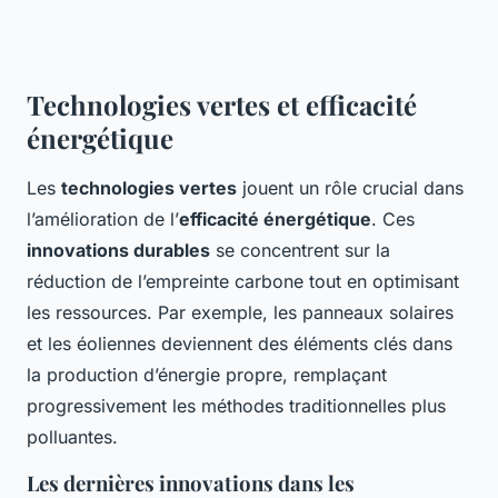
Technologies vertes et efficacité
énergétique
Les
technologies vertes
jouent un rôle crucial dans
l’amélioration de l’
efficacité énergétique
. Ces
innovations durables
se concentrent sur la
réduction de l’empreinte carbone tout en optimisant
les ressources. Par exemple, les panneaux solaires
et les éoliennes deviennent des éléments clés dans
la production d’énergie propre, remplaçant
progressivement les méthodes traditionnelles plus
polluantes.
Les dernières innovations dans les