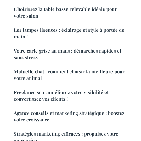
Choisissez la table basse relevable idéale pour
votre salon
Les lampes liseuses : éclairage et style à portée de
main !
Votre carte grise au mans : démarches rapides et
sans stress
Mutuelle chat : comment choisir la meilleure pour
votre animal
Freelance seo : améliorez votre visibilité et
convertissez vos clients !
Agence conseils et marketing stratégique : boostez
votre croissance
Stratégies marketing efficaces : propulsez votre
entreprise