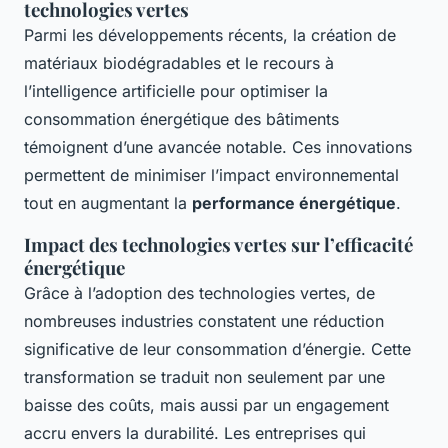
technologies vertes
Parmi les développements récents, la création de
matériaux biodégradables et le recours à
l’intelligence artificielle pour optimiser la
consommation énergétique des bâtiments
témoignent d’une avancée notable. Ces innovations
permettent de minimiser l’impact environnemental
tout en augmentant la
performance énergétique
.
Impact des technologies vertes sur l’efficacité
énergétique
Grâce à l’adoption des technologies vertes, de
nombreuses industries constatent une réduction
significative de leur consommation d’énergie. Cette
transformation se traduit non seulement par une
baisse des coûts, mais aussi par un engagement
accru envers la durabilité. Les entreprises qui