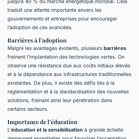
jusqu’à 40 % du marché énergétique mondial. Cela
traduit une attente importante envers les
gouvernements et entreprises pour encourager
l’adoption de ces avancées.
Barrières à l’adoption
Malgré les avantages évidents, plusieurs
barrières
freinent l’implantation des technologies vertes. On
observe une résistance due aux coûts initiaux élevés
et à la dépendance aux infrastructures traditionnelles
existantes. De plus, il existe des défis liés à la
réglementation et à la standardisation des nouvelles
solutions, freinant ainsi leur pénétration dans
certains secteurs.
Importance de l’éducation
L’
éducation et la sensibilisation
à grande échelle
demeurent essentielles pour favoriser l’acceptation