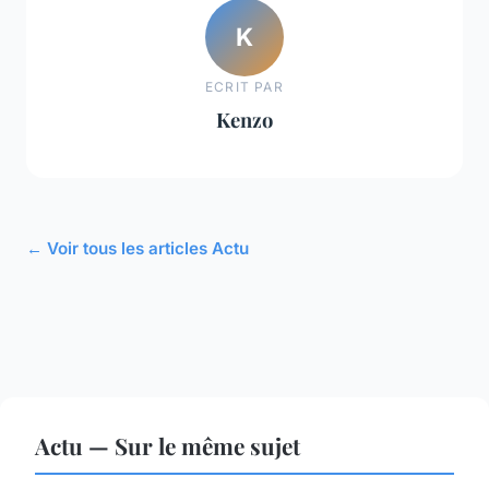
K
ECRIT PAR
Kenzo
← Voir tous les articles Actu
Actu — Sur le même sujet