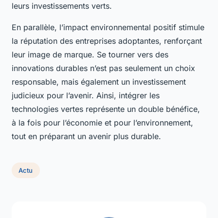
leurs investissements verts.
En parallèle, l’impact environnemental positif stimule
la réputation des entreprises adoptantes, renforçant
leur image de marque. Se tourner vers des
innovations durables n’est pas seulement un choix
responsable, mais également un investissement
judicieux pour l’avenir. Ainsi, intégrer les
technologies vertes représente un double bénéfice,
à la fois pour l’économie et pour l’environnement,
tout en préparant un avenir plus durable.
Actu