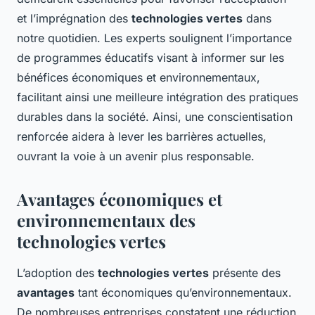
et l’imprégnation des
technologies vertes
dans
notre quotidien. Les experts soulignent l’importance
de programmes éducatifs visant à informer sur les
bénéfices économiques et environnementaux,
facilitant ainsi une meilleure intégration des pratiques
durables dans la société. Ainsi, une conscientisation
renforcée aidera à lever les barrières actuelles,
ouvrant la voie à un avenir plus responsable.
Avantages économiques et
environnementaux des
technologies vertes
L’adoption des
technologies vertes
présente des
avantages
tant économiques qu’environnementaux.
De nombreuses entreprises constatent une réduction