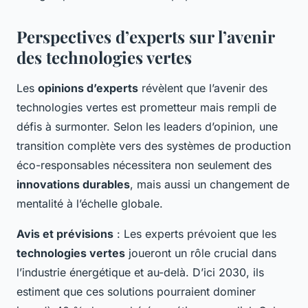
Perspectives d’experts sur l’avenir
des technologies vertes
Les
opinions d’experts
révèlent que l’avenir des
technologies vertes est prometteur mais rempli de
défis à surmonter. Selon les leaders d’opinion, une
transition complète vers des systèmes de production
éco-responsables nécessitera non seulement des
innovations durables
, mais aussi un changement de
mentalité à l’échelle globale.
Avis et prévisions
: Les experts prévoient que les
technologies vertes
joueront un rôle crucial dans
l’industrie énergétique et au-delà. D’ici 2030, ils
estiment que ces solutions pourraient dominer