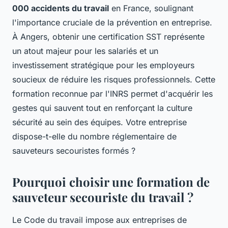
000 accidents du travail
en France, soulignant
l'importance cruciale de la prévention en entreprise.
À Angers, obtenir une certification SST représente
un atout majeur pour les salariés et un
investissement stratégique pour les employeurs
soucieux de réduire les risques professionnels. Cette
formation reconnue par l'INRS permet d'acquérir les
gestes qui sauvent tout en renforçant la culture
sécurité au sein des équipes. Votre entreprise
dispose-t-elle du nombre réglementaire de
sauveteurs secouristes formés ?
Pourquoi choisir une formation de
sauveteur secouriste du travail ?
Le Code du travail impose aux entreprises de