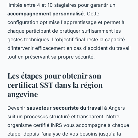
limités entre 4 et 10 stagiaires pour garantir un
accompagnement personnalisé
. Cette
configuration optimise l'apprentissage et permet à
chaque participant de pratiquer suffisamment les
gestes techniques. L'objectif final reste la capacité
d'intervenir efficacement en cas d'accident du travail
tout en préservant sa propre sécurité.
Les étapes pour obtenir son
certificat SST dans la région
angevine
Devenir
sauveteur secouriste du travail
à Angers
suit un processus structuré et transparent. Notre
organisme certifié INRS vous accompagne à chaque
étape, depuis l'analyse de vos besoins jusqu'à la