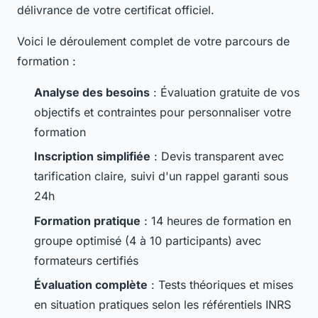
délivrance de votre certificat officiel.
Voici le déroulement complet de votre parcours de
formation :
Analyse des besoins
: Évaluation gratuite de vos
objectifs et contraintes pour personnaliser votre
formation
Inscription simplifiée
: Devis transparent avec
tarification claire, suivi d'un rappel garanti sous
24h
Formation pratique
: 14 heures de formation en
groupe optimisé (4 à 10 participants) avec
formateurs certifiés
Évaluation complète
: Tests théoriques et mises
en situation pratiques selon les référentiels INRS