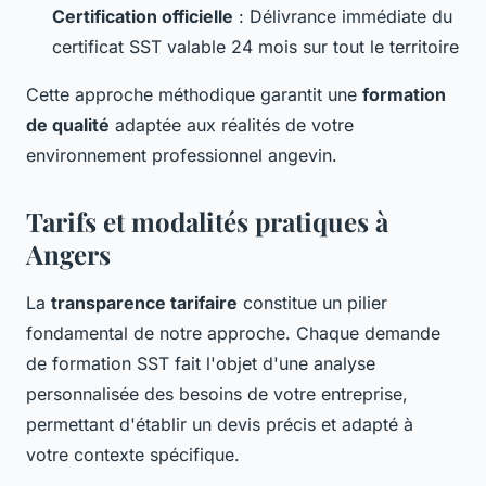
Certification officielle
: Délivrance immédiate du
certificat SST valable 24 mois sur tout le territoire
Cette approche méthodique garantit une
formation
de qualité
adaptée aux réalités de votre
environnement professionnel angevin.
Tarifs et modalités pratiques à
Angers
La
transparence tarifaire
constitue un pilier
fondamental de notre approche. Chaque demande
de formation SST fait l'objet d'une analyse
personnalisée des besoins de votre entreprise,
permettant d'établir un devis précis et adapté à
votre contexte spécifique.