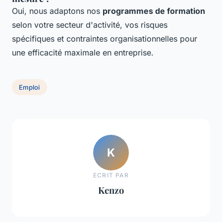
Oui, nous adaptons nos
programmes de formation
selon votre secteur d'activité, vos risques
spécifiques et contraintes organisationnelles pour
une efficacité maximale en entreprise.
Emploi
K
ECRIT PAR
Kenzo