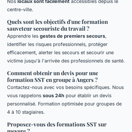
Nos
locaux sont facilement
accessibles depuis le
centre-ville.
Quels sont les objectifs d'une formation
sauveteur secouriste du travail ?
Apprendre les
gestes de premiers secours
,
identifier les risques professionnels, protéger
efficacement, alerter les secours et secourir une
victime jusqu'à l'arrivée des professionnels de santé.
Comment obtenir un devis pour une
formation SST en groupe à Angers ?
Contactez-nous avec vos besoins spécifiques. Nous
vous rappelons
sous 24h
pour établir un devis
personnalisé. Formation optimisée pour groupes de
4 à 10 stagiaires.
Proposez-vous des formations SST sur
mesure ?