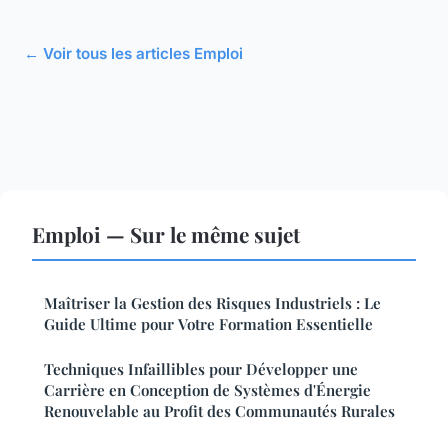
← Voir tous les articles Emploi
Emploi — Sur le même sujet
Maîtriser la Gestion des Risques Industriels : Le
Guide Ultime pour Votre Formation Essentielle
Techniques Infaillibles pour Développer une
Carrière en Conception de Systèmes d'Énergie
Renouvelable au Profit des Communautés Rurales