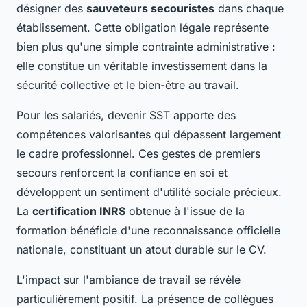
désigner des
sauveteurs secouristes
dans chaque
établissement. Cette obligation légale représente
bien plus qu'une simple contrainte administrative :
elle constitue un véritable investissement dans la
sécurité collective et le bien-être au travail.
Pour les salariés, devenir SST apporte des
compétences valorisantes qui dépassent largement
le cadre professionnel. Ces gestes de premiers
secours renforcent la confiance en soi et
développent un sentiment d'utilité sociale précieux.
La
certification INRS
obtenue à l'issue de la
formation bénéficie d'une reconnaissance officielle
nationale, constituant un atout durable sur le CV.
L'impact sur l'ambiance de travail se révèle
particulièrement positif. La présence de collègues