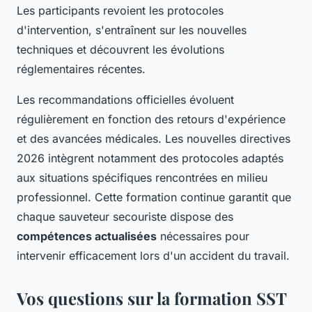
Les participants revoient les protocoles
d'intervention, s'entraînent sur les nouvelles
techniques et découvrent les évolutions
réglementaires récentes.
Les recommandations officielles évoluent
régulièrement en fonction des retours d'expérience
et des avancées médicales. Les nouvelles directives
2026 intègrent notamment des protocoles adaptés
aux situations spécifiques rencontrées en milieu
professionnel. Cette formation continue garantit que
chaque sauveteur secouriste dispose des
compétences actualisées
nécessaires pour
intervenir efficacement lors d'un accident du travail.
Vos questions sur la formation SST