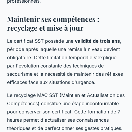
professionnels.
Maintenir ses compétences :
recyclage et mise à jour
Le certificat SST possède une
validité de trois ans
,
période après laquelle une remise à niveau devient
obligatoire. Cette limitation temporelle s'explique
par l'évolution constante des techniques de
secourisme et la nécessité de maintenir des réflexes
efficaces face aux situations d'urgence.
Le recyclage MAC SST (Maintien et Actualisation des
Compétences) constitue une étape incontournable
pour conserver son certificat. Cette formation de 7
heures permet d'actualiser ses connaissances
théoriques et de perfectionner ses gestes pratiques.