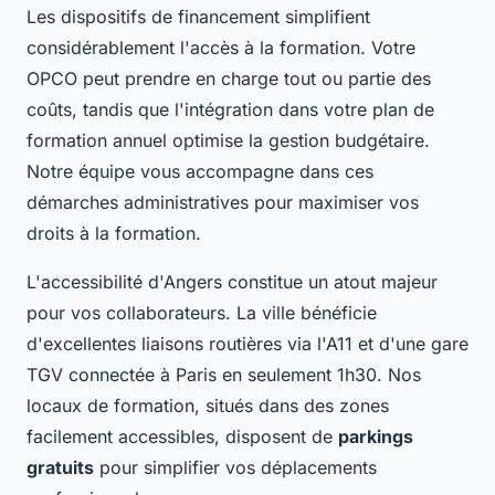
Les dispositifs de financement simplifient
considérablement l'accès à la formation. Votre
OPCO peut prendre en charge tout ou partie des
coûts, tandis que l'intégration dans votre plan de
formation annuel optimise la gestion budgétaire.
Notre équipe vous accompagne dans ces
démarches administratives pour maximiser vos
droits à la formation.
L'accessibilité d'Angers constitue un atout majeur
pour vos collaborateurs. La ville bénéficie
d'excellentes liaisons routières via l'A11 et d'une gare
TGV connectée à Paris en seulement 1h30. Nos
locaux de formation, situés dans des zones
facilement accessibles, disposent de
parkings
gratuits
pour simplifier vos déplacements