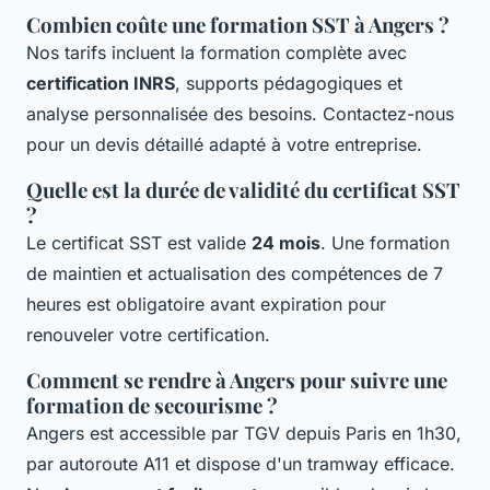
Combien coûte une formation SST à Angers ?
Nos tarifs incluent la formation complète avec
certification INRS
, supports pédagogiques et
analyse personnalisée des besoins. Contactez-nous
pour un devis détaillé adapté à votre entreprise.
Quelle est la durée de validité du certificat SST
?
Le certificat SST est valide
24 mois
. Une formation
de maintien et actualisation des compétences de 7
heures est obligatoire avant expiration pour
renouveler votre certification.
Comment se rendre à Angers pour suivre une
formation de secourisme ?
Angers est accessible par TGV depuis Paris en 1h30,
par autoroute A11 et dispose d'un tramway efficace.