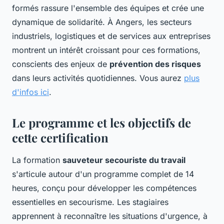
formés rassure l'ensemble des équipes et crée une
dynamique de solidarité. À Angers, les secteurs
industriels, logistiques et de services aux entreprises
montrent un intérêt croissant pour ces formations,
conscients des enjeux de
prévention des risques
dans leurs activités quotidiennes. Vous aurez
plus
d'infos ici
.
Le programme et les objectifs de
cette certification
La formation
sauveteur secouriste du travail
s'articule autour d'un programme complet de 14
heures, conçu pour développer les compétences
essentielles en secourisme. Les stagiaires
apprennent à reconnaître les situations d'urgence, à