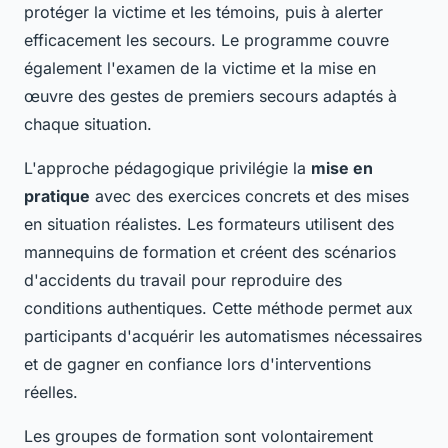
protéger la victime et les témoins, puis à alerter
efficacement les secours. Le programme couvre
également l'examen de la victime et la mise en
œuvre des gestes de premiers secours adaptés à
chaque situation.
L'approche pédagogique privilégie la
mise en
pratique
avec des exercices concrets et des mises
en situation réalistes. Les formateurs utilisent des
mannequins de formation et créent des scénarios
d'accidents du travail pour reproduire des
conditions authentiques. Cette méthode permet aux
participants d'acquérir les automatismes nécessaires
et de gagner en confiance lors d'interventions
réelles.
Les groupes de formation sont volontairement