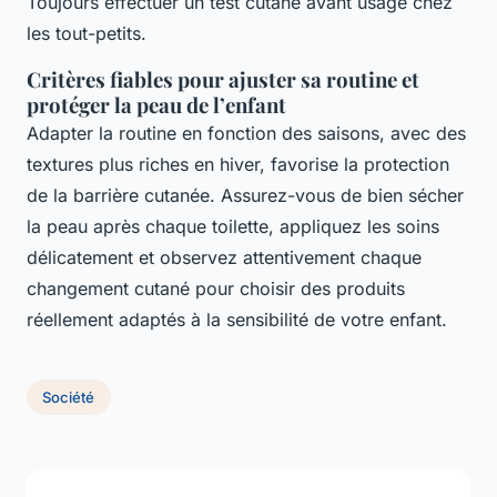
Toujours effectuer un test cutané avant usage chez
les tout-petits.
Critères fiables pour ajuster sa routine et
protéger la peau de l’enfant
Adapter la routine en fonction des saisons, avec des
textures plus riches en hiver, favorise la protection
de la barrière cutanée. Assurez-vous de bien sécher
la peau après chaque toilette, appliquez les soins
délicatement et observez attentivement chaque
changement cutané pour choisir des produits
réellement adaptés à la sensibilité de votre enfant.
Société