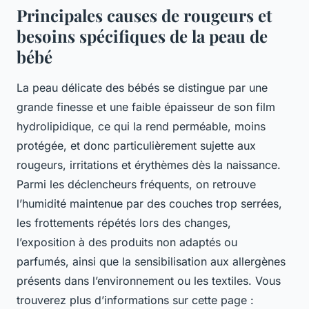
Principales causes de rougeurs et
besoins spécifiques de la peau de
bébé
La peau délicate des bébés se distingue par une
grande finesse et une faible épaisseur de son film
hydrolipidique, ce qui la rend perméable, moins
protégée, et donc particulièrement sujette aux
rougeurs, irritations et érythèmes dès la naissance.
Parmi les déclencheurs fréquents, on retrouve
l’humidité maintenue par des couches trop serrées,
les frottements répétés lors des changes,
l’exposition à des produits non adaptés ou
parfumés, ainsi que la sensibilisation aux allergènes
présents dans l’environnement ou les textiles. Vous
trouverez plus d’informations sur cette page :