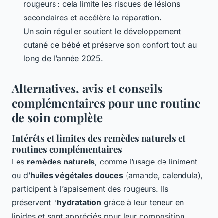
rougeurs : cela limite les risques de lésions
secondaires et accélère la réparation.
Un soin régulier soutient le développement
cutané de bébé et préserve son confort tout au
long de l’année 2025.
Alternatives, avis et conseils
complémentaires pour une routine
de soin complète
Intérêts et limites des remèdes naturels et
routines complémentaires
Les
remèdes naturels
, comme l’usage de liniment
ou d’
huiles végétales douces
(amande, calendula),
participent à l’apaisement des rougeurs. Ils
préservent l’
hydratation
grâce à leur teneur en
lipides et sont appréciés pour leur composition