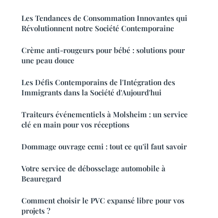
Les Tendances de Consommation Innovantes qui
Révolutionnent notre Société Contemporaine
Crème anti-rougeurs pour bébé : solutions pour
une peau douce
Les Défis Contemporains de l'Intégration des
Immigrants dans la Société d'Aujourd'hui
Traiteurs événementiels à Molsheim : un service
clé en main pour vos réceptions
Dommage ouvrage ccmi : tout ce qu'il faut savoir
Votre service de débosselage automobile à
Beauregard
Comment choisir le PVC expansé libre pour vos
projets ?