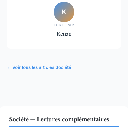
K
ECRIT PAR
Kenzo
← Voir tous les articles Société
Société — Lectures complémentaires