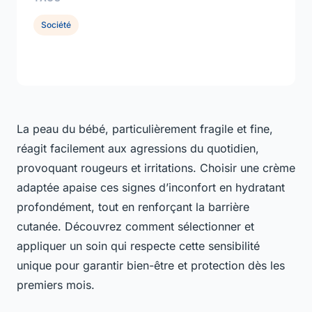
Société
La peau du bébé, particulièrement fragile et fine,
réagit facilement aux agressions du quotidien,
provoquant rougeurs et irritations. Choisir une crème
adaptée apaise ces signes d’inconfort en hydratant
profondément, tout en renforçant la barrière
cutanée. Découvrez comment sélectionner et
appliquer un soin qui respecte cette sensibilité
unique pour garantir bien-être et protection dès les
premiers mois.