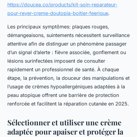
https://doucea.co/products/kit-soin-reparateur-
pour-rever-creme-doutopia-boitier-feerique
.
Les principaux symptômes: plaques rouges,
démangeaisons, suintements nécessitent surveillance
attentive afin de distinguer un phénomène passager
d’un signal d’alerte : fièvre associée, gonflement ou
lésions surinfectées imposent de consulter
rapidement un professionnel de santé. À chaque
étape, la prévention, la douceur des manipulations et
l’usage de crèmes hypoallergéniques adaptées à la
peau atopique offrent une barrière de protection
renforcée et facilitent la réparation cutanée en 2025.
Sélectionner et utiliser une crème
adaptée pour apaiser et protéger la