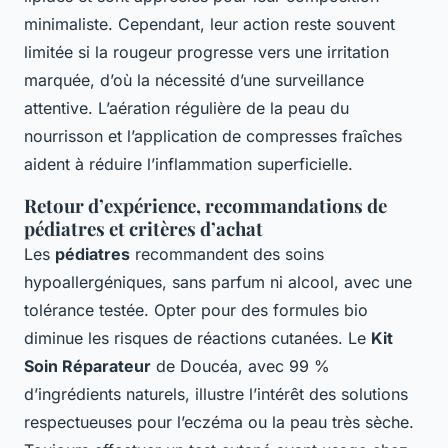
minimaliste. Cependant, leur action reste souvent
limitée si la rougeur progresse vers une irritation
marquée, d’où la nécessité d’une surveillance
attentive. L’aération régulière de la peau du
nourrisson et l’application de compresses fraîches
aident à réduire l’inflammation superficielle.
Retour d’expérience, recommandations de
pédiatres et critères d’achat
Les
pédiatres
recommandent des soins
hypoallergéniques, sans parfum ni alcool, avec une
tolérance testée. Opter pour des formules bio
diminue les risques de réactions cutanées. Le
Kit
Soin Réparateur
de Doucéa, avec 99 %
d’ingrédients naturels, illustre l’intérêt des solutions
respectueuses pour l’eczéma ou la peau très sèche.