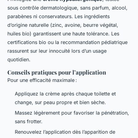
sous contrôle dermatologique, sans parfum, alcool,
parabènes ni conservateurs. Les ingrédients
d’origine naturelle (zinc, avoine, beurre végétal,
huiles bio) garantissent une haute tolérance. Les
certifications bio ou la recommandation pédiatrique
rassurent sur leur innocuité lors d’un usage
quotidien.
Conseils pratiques pour l’application
Pour une efficacité maximale :
Appliquez la crème après chaque toilette et
change, sur peau propre et bien sèche.
Massez légèrement pour favoriser la pénétration,
sans frotter.
Renouvelez l’application dès l’apparition de