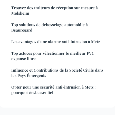
Trouvez des traiteurs de réception sur mesure à
Molsheim
Top solutions de débosselage automobile à
Beauregard
Les avantages d'une alarme anti-intrusion à Metz
Top astuces pour sélectionner le meilleur PVC
expansé libre
Influence et Contributions de la Société Civile dans
les Pays Émergents
Opter pour une sécurité anti-intrusion à Metz :
pourquoi c'est essentiel