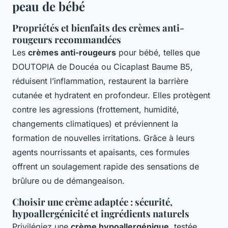
peau de bébé
Propriétés et bienfaits des crèmes anti-
rougeurs recommandées
Les
crèmes anti-rougeurs
pour bébé, telles que
DOUTOPIA de Doucéa ou Cicaplast Baume B5,
réduisent l’inflammation, restaurent la barrière
cutanée et hydratent en profondeur. Elles protègent
contre les agressions (frottement, humidité,
changements climatiques) et préviennent la
formation de nouvelles irritations. Grâce à leurs
agents nourrissants et apaisants, ces formules
offrent un soulagement rapide des sensations de
brûlure ou de démangeaison.
Choisir une crème adaptée : sécurité,
hypoallergénicité et ingrédients naturels
Privilégiez une
crème hypoallergénique
, testée