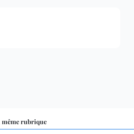
a même rubrique