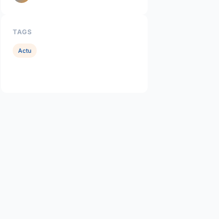
TAGS
Actu