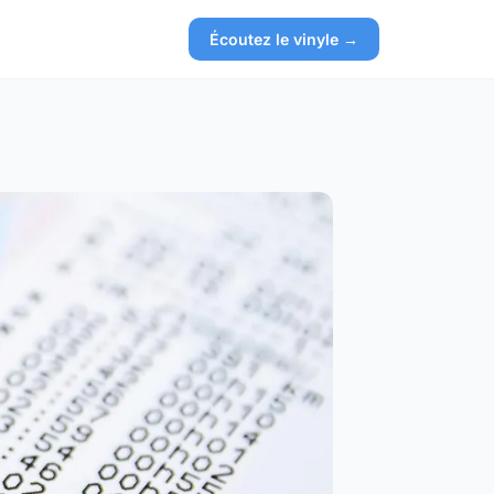
Écoutez le vinyle →